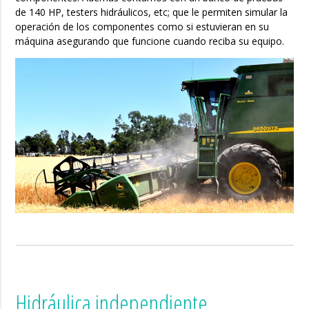
de 140 HP, testers hidráulicos, etc; que le permiten simular la
operación de los componentes como si estuvieran en su
máquina asegurando que funcione cuando reciba su equipo.
Hidráulica independiente