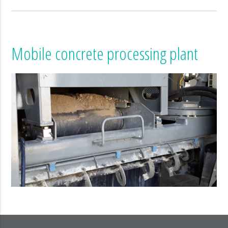
Mobile concrete processing plant